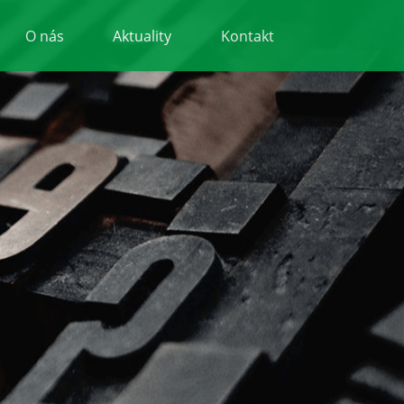
O nás
Aktuality
Kontakt